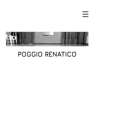
POGGIO RENATICO