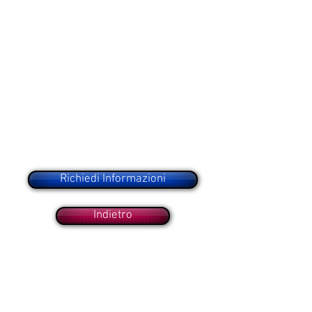
Richiedi Informazioni
Indietro